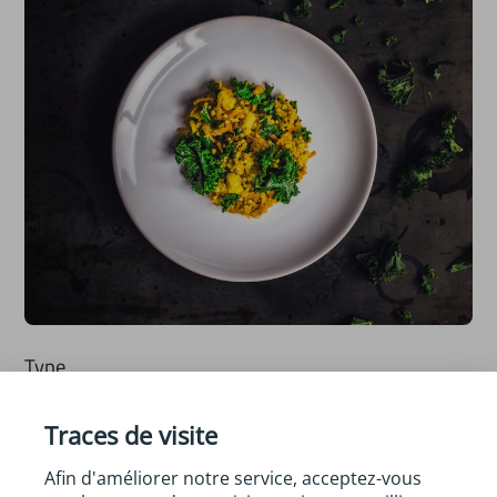
Type
Recette
Traces de visite
Afin d'améliorer notre service, acceptez-vous