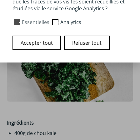
que les traces de vos visites soient recueillies et
étudiées via le service Google Analytics ?
Essentielles
Analytics
Accepter tout
Refuser tout
Ingrédients
400g de chou kale