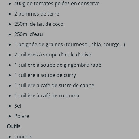
400g de tomates pelées en conserve
2 pommes de terre
250ml de lait de coco
250ml d'eau
1 poignée de graines (tournesol, chia, courge...)
2 cuilleres à soupe d'huile d'olive
1 cuillère à soupe de gingembre rapé
1 cuillère à soupe de curry
1 cuillère à café de sucre de canne
1 cuillère à café de curcuma
Sel
Poivre
Outils
Louche