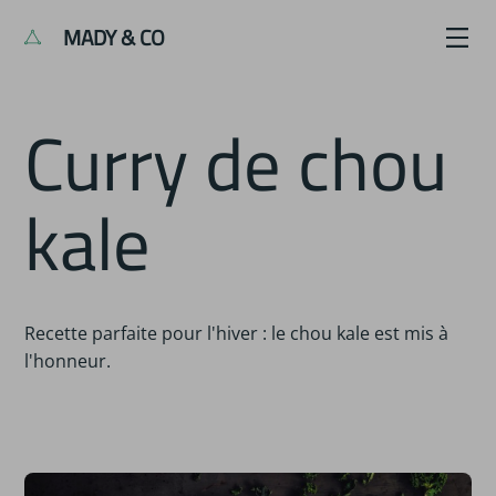
MADY & CO
Curry de chou
kale
Recette parfaite pour l'hiver : le chou kale est mis à
l'honneur.