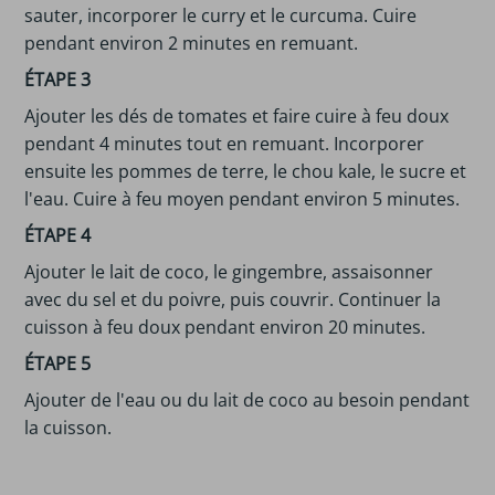
sauter, incorporer le curry et le curcuma. Cuire
pendant environ 2 minutes en remuant.
ÉTAPE 3
Ajouter les dés de tomates et faire cuire à feu doux
pendant 4 minutes tout en remuant. Incorporer
ensuite les pommes de terre, le chou kale, le sucre et
l'eau. Cuire à feu moyen pendant environ 5 minutes.
ÉTAPE 4
Ajouter le lait de coco, le gingembre, assaisonner
avec du sel et du poivre, puis couvrir. Continuer la
cuisson à feu doux pendant environ 20 minutes.
ÉTAPE 5
Ajouter de l'eau ou du lait de coco au besoin pendant
la cuisson.