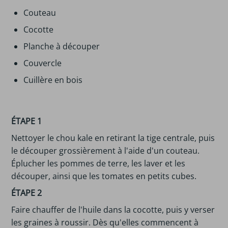
Couteau
Cocotte
Planche à découper
Couvercle
Cuillère en bois
ÉTAPE 1
Nettoyer le chou kale en retirant la tige centrale, puis
le découper grossièrement à l'aide d'un couteau.
Éplucher les pommes de terre, les laver et les
découper, ainsi que les tomates en petits cubes.
ÉTAPE 2
Faire chauffer de l'huile dans la cocotte, puis y verser
les graines à roussir. Dès qu'elles commencent à