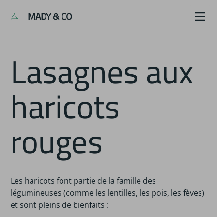
MADY & CO
Lasagnes aux
haricots
rouges
Les haricots font partie de la famille des
légumineuses (comme les lentilles, les pois, les fèves)
et sont pleins de bienfaits :