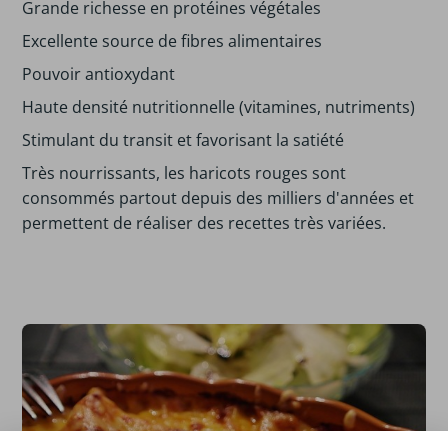
Grande richesse en protéines végétales
Excellente source de fibres alimentaires
Pouvoir antioxydant
Haute densité nutritionnelle (vitamines, nutriments)
Stimulant du transit et favorisant la satiété
Très nourrissants, les haricots rouges sont
consommés partout depuis des milliers d'années et
permettent de réaliser des recettes très variées.