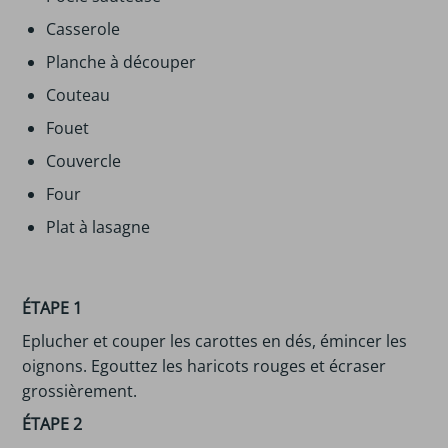
Casserole
Planche à découper
Couteau
Fouet
Couvercle
Four
Plat à lasagne
ÉTAPE 1
Eplucher et couper les carottes en dés, émincer les
oignons. Egouttez les haricots rouges et écraser
grossièrement.
ÉTAPE 2