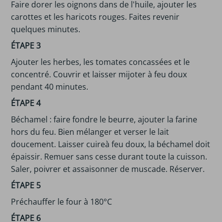
Faire dorer les oignons dans de l'huile, ajouter les
carottes et les haricots rouges. Faites revenir
quelques minutes.
ÉTAPE 3
Ajouter les herbes, les tomates concassées et le
concentré. Couvrir et laisser mijoter à feu doux
pendant 40 minutes.
ÉTAPE 4
Béchamel : faire fondre le beurre, ajouter la farine
hors du feu. Bien mélanger et verser le lait
doucement. Laisser cuireà feu doux, la béchamel doit
épaissir. Remuer sans cesse durant toute la cuisson.
Saler, poivrer et assaisonner de muscade. Réserver.
ÉTAPE 5
Préchauffer le four à 180°C
ÉTAPE 6