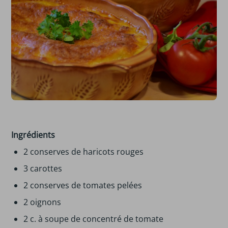
Ingrédients
2 conserves de haricots rouges
3 carottes
2 conserves de tomates pelées
2 oignons
2 c. à soupe de concentré de tomate