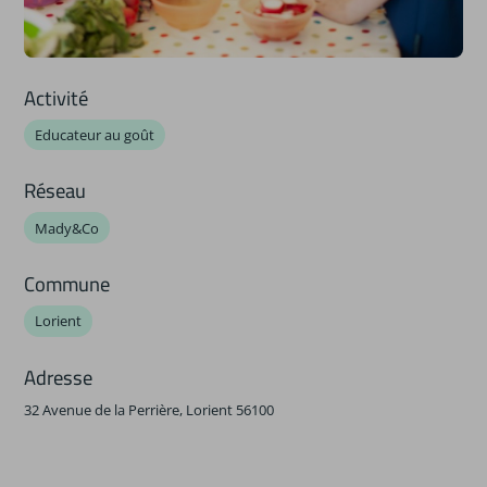
Activité
Educateur au goût
Réseau
Mady&Co
Commune
Lorient
Adresse
32 Avenue de la Perrière, Lorient 56100