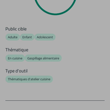
Public cible
Adulte
Enfant
Adolescent
Thématique
En cuisine
Gaspillage alimentaire
Type d'outil
Thématiques d'atelier cuisine