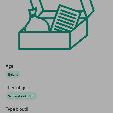
Âge
Enfant
Thématique
Santé et nutrition
Type d'outil