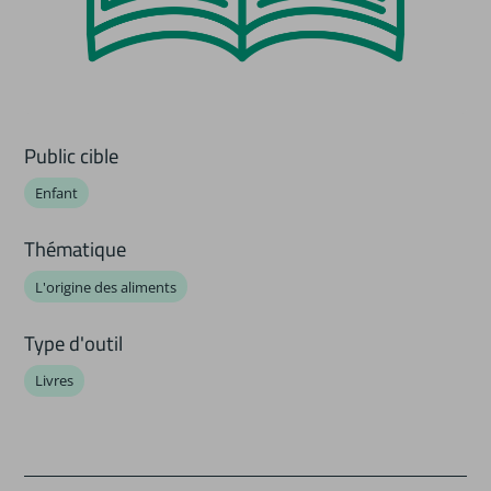
Public cible
Enfant
Thématique
L'origine des aliments
Type d'outil
Livres