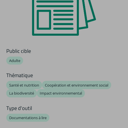
Public cible
Adulte
Thématique
Santé et nutrition
Coopération et environnement social
La biodiversité
Impact environnemental
Type d'outil
Documentations à lire