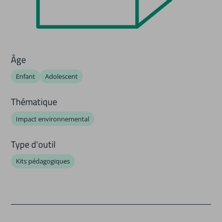
Âge
Enfant
Adolescent
Thématique
Impact environnemental
Type d'outil
Kits pédagogiques