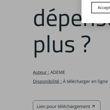
dépens
Accept
plus ?
Auteur :
ADEME
Disponibilité :
À télécharger en ligne
Lien pour téléchargement